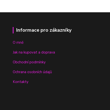
Informace pro zákazníky
O mně
Jak na kupovat a doprava
Obchodní podmínky
Ochrana osobních údajů
Kontakty