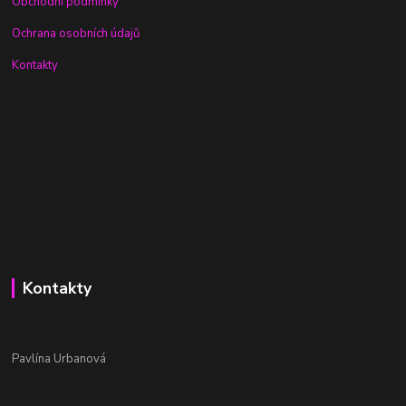
Obchodní podmínky
Ochrana osobních údajů
Kontakty
Kontakty
Pavlína Urbanová