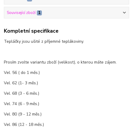
Související zboží
1
Kompletní specifikace
Tepláčky jsou ušité z příjemné teplákoviny.
Prosím zvolte variantu zboží (velikost), o kterou máte zájem.
Vel. 56 ( do 1 měs.)
Vel. 62 (1- 3 měs.)
Vel. 68 (3 - 6 měs.)
Vel. 74 (6 - 9 měs.)
Vel. 80 (9 - 12 měs.)
Vel. 86 (12 - 18 měs.)