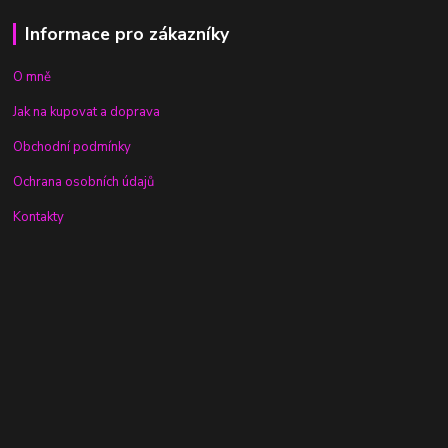
Informace pro zákazníky
O mně
Jak na kupovat a doprava
Obchodní podmínky
Ochrana osobních údajů
Kontakty