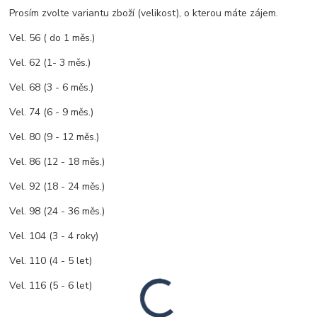
Prosím zvolte variantu zboží (velikost), o kterou máte zájem.
Vel. 56 ( do 1 měs.)
Vel. 62 (1- 3 měs.)
Vel. 68 (3 - 6 měs.)
Vel. 74 (6 - 9 měs.)
Vel. 80 (9 - 12 měs.)
Vel. 86 (12 - 18 měs.)
Vel. 92 (18 - 24 měs.)
Vel. 98 (24 - 36 měs.)
Vel. 104 (3 - 4 roky)
Vel. 110 (4 - 5 let)
Vel. 116 (5 - 6 let)