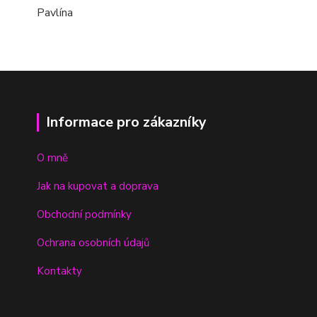
Pavlína
Informace pro zákazníky
O mně
Jak na kupovat a doprava
Obchodní podmínky
Ochrana osobních údajů
Kontakty