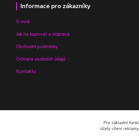
Informace pro zákazníky
O mně
Jak na kupovat a doprava
Obchodní podmínky
Ochrana osobních údajů
Kontakty
Pro základní funk
účely cílení reklam