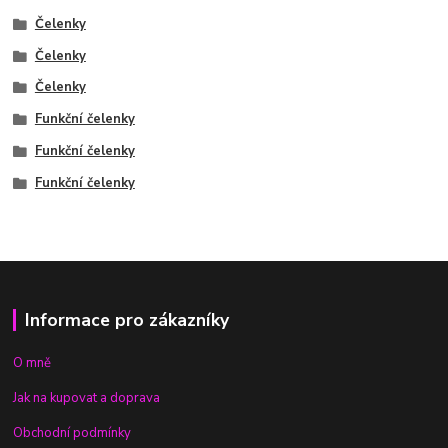
Čelenky
Čelenky
Čelenky
Funkční čelenky
Funkční čelenky
Funkční čelenky
Informace pro zákazníky
O mně
Jak na kupovat a doprava
Obchodní podmínky