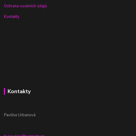
Ochrana osobních údajů
Kontakty
Kontakty
Pavlína Urbanová