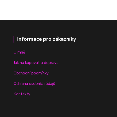
Informace pro zákazníky
O mně
Jak na kupovat a doprava
Obchodní podmínky
Ochrana osobních údajů
Kontakty