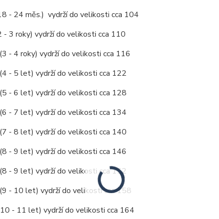
18 - 24 měs.) vydrží do velikosti cca 104
2 - 3 roky) vydrží do velikosti cca 110
(3 - 4 roky) vydrží do velikosti cca 116
(4 - 5 let) vydrží do velikosti cca 122
(5 - 6 let) vydrží do velikosti cca 128
(6 - 7 let) vydrží do velikosti cca 134
(7 - 8 let) vydrží do velikosti cca 140
(8 - 9 let) vydrží do velikosti cca 146
(8 - 9 let) vydrží do velikosti cca 152
(9 - 10 let) vydrží do velikosti cca 158
10 - 11 let) vydrží do velikosti cca 164