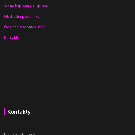
Jak na kupovat a doprava
Obchodní podmínky
Ochrana osobních údajů
Kontakty
Kontakty