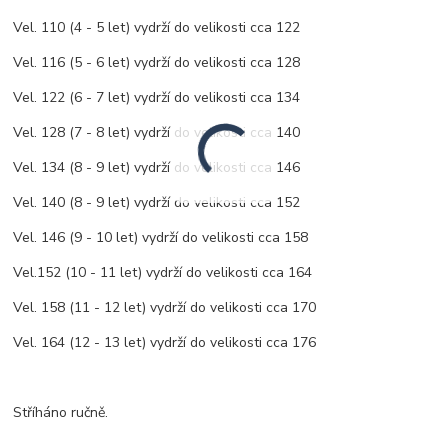
Vel. 110 (4 - 5 let) vydrží do velikosti cca 122
Vel. 116 (5 - 6 let) vydrží do velikosti cca 128
Vel. 122 (6 - 7 let) vydrží do velikosti cca 134
Vel. 128 (7 - 8 let) vydrží do velikosti cca 140
Vel. 134 (8 - 9 let) vydrží do velikosti cca 146
Vel. 140 (8 - 9 let) vydrží do velikosti cca 152
Vel. 146 (9 - 10 let) vydrží do velikosti cca 158
Vel.152 (10 - 11 let) vydrží do velikosti cca 164
Vel. 158 (11 - 12 let) vydrží do velikosti cca 170
Vel. 164 (12 - 13 let) vydrží do velikosti cca 176
Stříháno ručně.