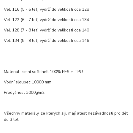
Vel. 116 (5 - 6 let) vydrží do velikosti cca 128
Vel. 122 (6 - 7 let) vydrží do velikosti cca 134
Vel. 128 (7 - 8 let) vydrží do velikosti cca 140
Vel. 134 (8 - 9 let) vydrží do velikosti cca 146
Materiál: zimní softshell 100% PES + TPU
Vodní sloupec 10000 mm
Prodyšnost 3000g/m2
Všechny materiály, ze kterých šiji, mají atest nezávadnosti pro děti
do 3 let.