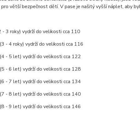
 pro větší bezpečnost dětí. V pase je našitý vyšší náplet, aby by
2 - 3 roky) vydrží do velikosti cca 110
(3 - 4 roky) vydrží do velikosti cca 116
(4 - 5 let) vydrží do velikosti cca 122
(5 - 6 let) vydrží do velikosti cca 128
(6 - 7 let) vydrží do velikosti cca 134
(7 - 8 let) vydrží do velikosti cca 140
(8 - 9 let) vydrží do velikosti cca 146