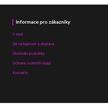
Informace pro zákazníky
O mně
Jak na kupovat a doprava
Obchodní podmínky
Ochrana osobních údajů
Kontakty