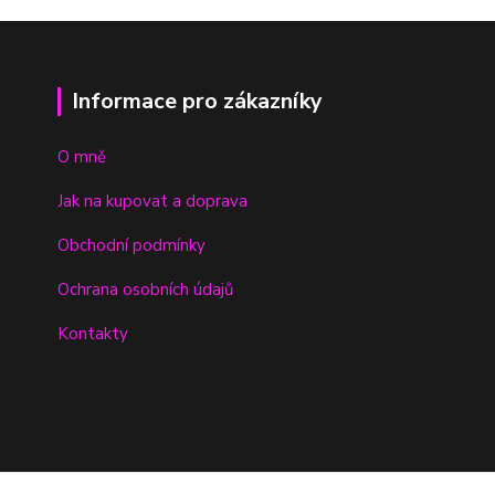
Informace pro zákazníky
O mně
Jak na kupovat a doprava
Obchodní podmínky
Ochrana osobních údajů
Kontakty