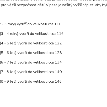
 pro větší bezpečnost dětí. V pase je našitý vyšší náplet, aby by
2 - 3 roky) vydrží do velikosti cca 110
(3 - 4 roky) vydrží do velikosti cca 116
(4 - 5 let) vydrží do velikosti cca 122
(5 - 6 let) vydrží do velikosti cca 128
(6 - 7 let) vydrží do velikosti cca 134
(7 - 8 let) vydrží do velikosti cca 140
(8 - 9 let) vydrží do velikosti cca 146