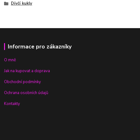
Dívčí kukly
Informace pro zákazníky
O mně
Jak na kupovat a doprava
Obchodní podmínky
Ochrana osobních údajů
Kontakty