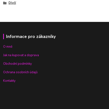
Dívčí
Informace pro zákazníky
O mně
Jak na kupovat a doprava
Obchodní podmínky
Ochrana osobních údajů
Kontakty