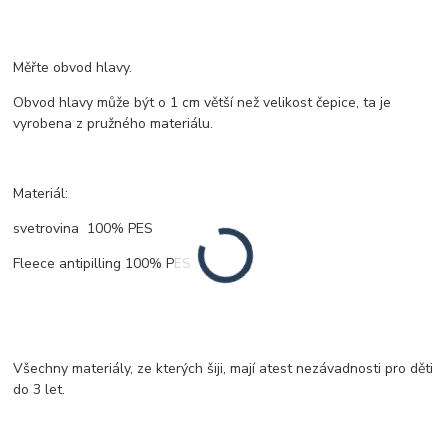
Měřte obvod hlavy.
Obvod hlavy může být o 1 cm větší než velikost čepice, ta je
vyrobena z pružného materiálu.
Materiál:
svetrovina 100% PES
Fleece antipilling 100% PES
Všechny materiály, ze kterých šiji, mají atest nezávadnosti pro děti
do 3 let.