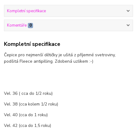
Kompletní specifikace
Komentáře
0
Kompletní specifikace
Čepice pro nejmenší dětičky je ušitá z příjemné svetroviny,
podšitá Fleece antipilling. Zdobená uzlíkem :-)
Vel. 36 ( cca do 1/2 roku)
Vel. 38 (cca kolem 1/2 roku)
Vel. 40 (cca do 1 roku)
Vel. 42 (cca do 1,5 roku)