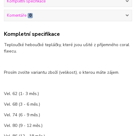
Kompletní specifikace
Komentáře
0
Kompletní specifikace
Teploučké heboučké tepláčky, které jsou ušité z příjemného coral
fleecu.
Prosím zvolte variantu zboží (velikost), o kterou máte zájem.
Vel. 62 (1- 3 měs.)
Vel. 68 (3 - 6 měs.)
Vel. 74 (6 - 9 měs.)
Vel. 80 (9 - 12 měs.)