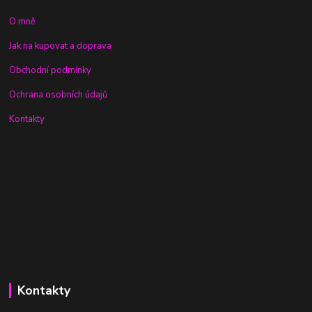
O mně
Jak na kupovat a doprava
Obchodní podmínky
Ochrana osobních údajů
Kontakty
Kontakty