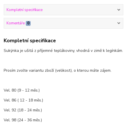
Kompletní specifikace
Komentáře
0
Kompletní specifikace
Sukýnka je ušitá z příjemné teplákoviny, vhodná v zimě k legínkám.
Prosím zvolte variantu zboží (velikost), o kterou máte zájem.
Vel. 80 (9 - 12 měs.)
Vel. 86 ( 12 - 18 měs.)
Vel. 92 (18 - 24 měs.)
Vel. 98 (24 - 36 měs.)