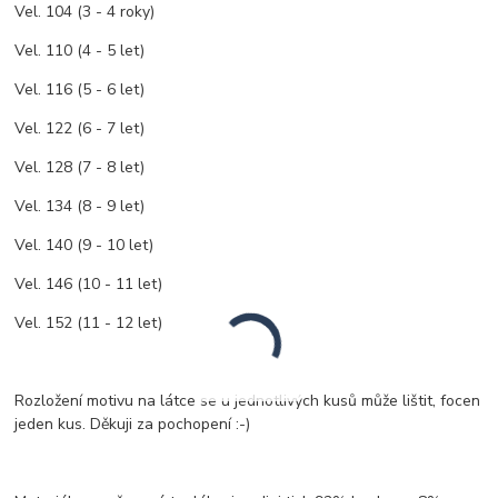
Vel. 104 (3 - 4 roky)
Vel. 110 (4 - 5 let)
Vel. 116 (5 - 6 let)
Vel. 122 (6 - 7 let)
Vel. 128 (7 - 8 let)
Vel. 134 (8 - 9 let)
Vel. 140 (9 - 10 let)
Vel. 146 (10 - 11 let)
Vel. 152 (11 - 12 let)
Rozložení motivu na látce se u jednotlivých kusů může lištit, focen
jeden kus. Děkuji za pochopení :-)