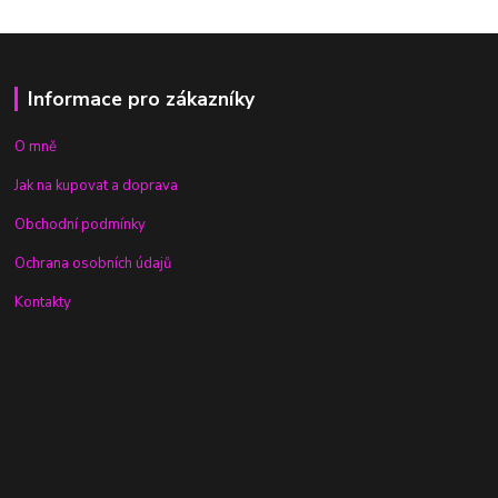
Informace pro zákazníky
O mně
Jak na kupovat a doprava
Obchodní podmínky
Ochrana osobních údajů
Kontakty