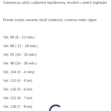
Sukýnka je ušitá z příjemné teplákoviny, vhodná v zimě k legínkám.
Prosím zvolte variantu zboží (velikost), o kterou máte zájem.
Vel. 80 (9 - 12 měs.)
Vel. 86 ( 12 - 18 měs.)
Vel. 92 (18 - 24 měs.)
Vel. 98 (24 - 36 měs.)
Vel. 104 (3 - 4 roky)
Vel. 110 (4 - 5 let)
Vel. 116 (5 - 6 let)
Vel. 122 (6 - 7 let)
Vel. 128 (7 - 8 let)