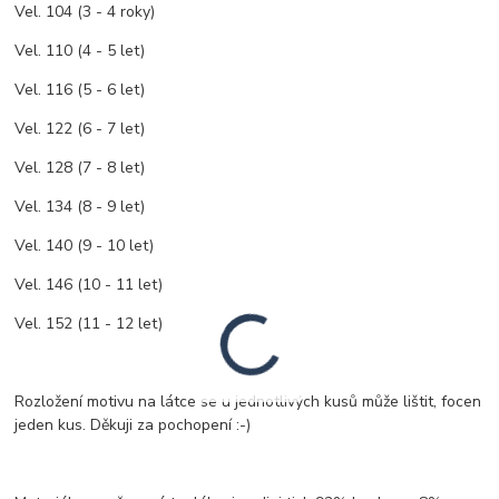
Vel. 104 (3 - 4 roky)
Vel. 110 (4 - 5 let)
Vel. 116 (5 - 6 let)
Vel. 122 (6 - 7 let)
Vel. 128 (7 - 8 let)
Vel. 134 (8 - 9 let)
Vel. 140 (9 - 10 let)
Vel. 146 (10 - 11 let)
Vel. 152 (11 - 12 let)
Rozložení motivu na látce se u jednotlivých kusů může lištit, focen
jeden kus. Děkuji za pochopení :-)