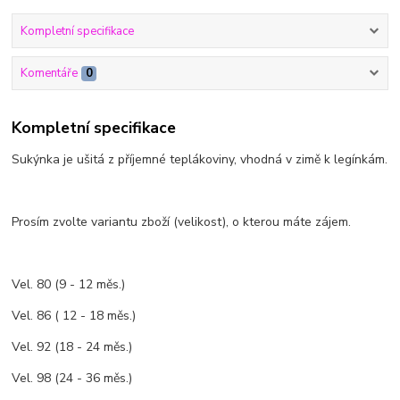
Kompletní specifikace
Komentáře
0
Kompletní specifikace
Sukýnka je ušitá z příjemné teplákoviny, vhodná v zimě k legínkám.
Prosím zvolte variantu zboží (velikost), o kterou máte zájem.
Vel. 80 (9 - 12 měs.)
Vel. 86 ( 12 - 18 měs.)
Vel. 92 (18 - 24 měs.)
Vel. 98 (24 - 36 měs.)