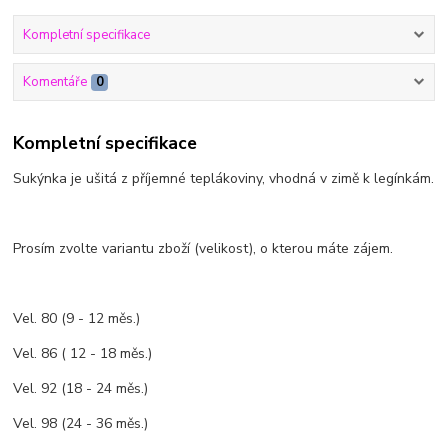
Kompletní specifikace
Komentáře
0
Kompletní specifikace
Sukýnka je ušitá z příjemné teplákoviny, vhodná v zimě k legínkám.
Prosím zvolte variantu zboží (velikost), o kterou máte zájem.
Vel. 80 (9 - 12 měs.)
Vel. 86 ( 12 - 18 měs.)
Vel. 92 (18 - 24 měs.)
Vel. 98 (24 - 36 měs.)