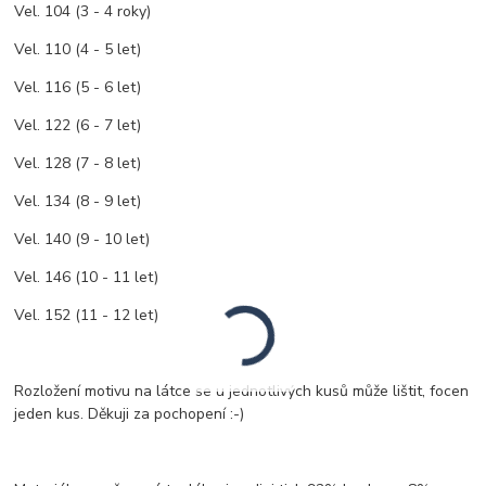
Vel. 104 (3 - 4 roky)
Vel. 110 (4 - 5 let)
Vel. 116 (5 - 6 let)
Vel. 122 (6 - 7 let)
Vel. 128 (7 - 8 let)
Vel. 134 (8 - 9 let)
Vel. 140 (9 - 10 let)
Vel. 146 (10 - 11 let)
Vel. 152 (11 - 12 let)
Rozložení motivu na látce se u jednotlivých kusů může lištit, focen
jeden kus. Děkuji za pochopení :-)