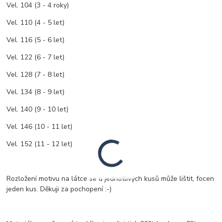
Vel. 104 (3 - 4 roky)
Vel. 110 (4 - 5 let)
Vel. 116 (5 - 6 let)
Vel. 122 (6 - 7 let)
Vel. 128 (7 - 8 let)
Vel. 134 (8 - 9 let)
Vel. 140 (9 - 10 let)
Vel. 146 (10 - 11 let)
Vel. 152 (11 - 12 let)
Rozložení motivu na látce se u jednotlivých kusů může lištit, focen
jeden kus. Děkuji za pochopení :-)