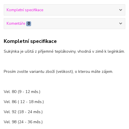
Kompletní specifikace
Komentáře
0
Kompletní specifikace
Sukýnka je ušitá z příjemné teplákoviny, vhodná v zimě k legínkám.
Prosím zvolte variantu zboží (velikost), o kterou máte zájem.
Vel. 80 (9 - 12 měs.)
Vel. 86 ( 12 - 18 měs.)
Vel. 92 (18 - 24 měs.)
Vel. 98 (24 - 36 měs.)