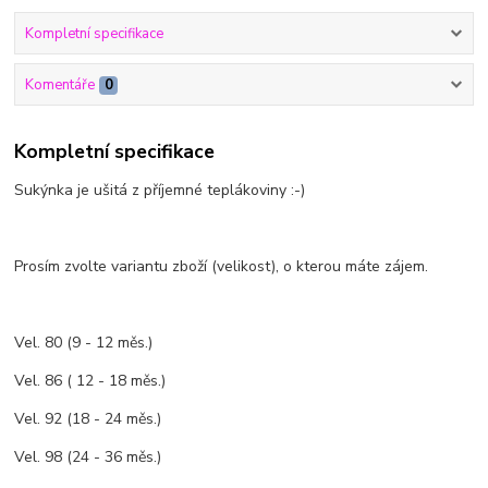
Kompletní specifikace
Komentáře
0
Kompletní specifikace
Sukýnka je ušitá z příjemné teplákoviny :-)
Prosím zvolte variantu zboží (velikost), o kterou máte zájem.
Vel. 80 (9 - 12 měs.)
Vel. 86 ( 12 - 18 měs.)
Vel. 92 (18 - 24 měs.)
Vel. 98 (24 - 36 měs.)