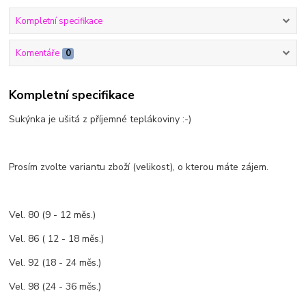
Kompletní specifikace
Komentáře
0
Kompletní specifikace
Sukýnka je ušitá z příjemné teplákoviny :-)
Prosím zvolte variantu zboží (velikost), o kterou máte zájem.
Vel. 80 (9 - 12 měs.)
Vel. 86 ( 12 - 18 měs.)
Vel. 92 (18 - 24 měs.)
Vel. 98 (24 - 36 měs.)