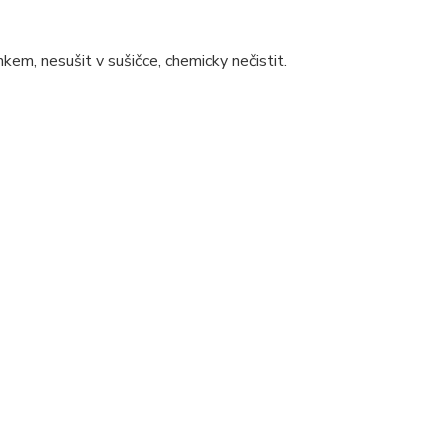
kem, nesušit v sušičce, chemicky nečistit.