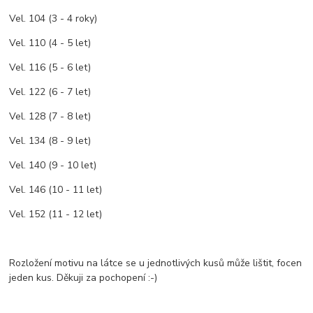
Vel. 104 (3 - 4 roky)
Vel. 110 (4 - 5 let)
Vel. 116 (5 - 6 let)
Vel. 122 (6 - 7 let)
Vel. 128 (7 - 8 let)
Vel. 134 (8 - 9 let)
Vel. 140 (9 - 10 let)
Vel. 146 (10 - 11 let)
Vel. 152 (11 - 12 let)
Rozložení motivu na látce se u jednotlivých kusů může lištit, focen
jeden kus. Děkuji za pochopení :-)