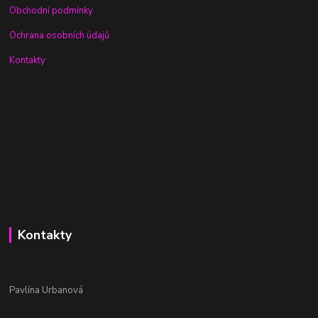
Obchodní podmínky
Ochrana osobních údajů
Kontakty
Kontakty
Pavlína Urbanová