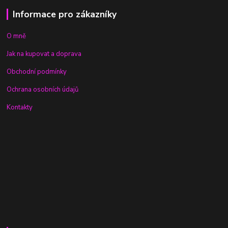
Informace pro zákazníky
O mně
Jak na kupovat a doprava
Obchodní podmínky
Ochrana osobních údajů
Kontakty