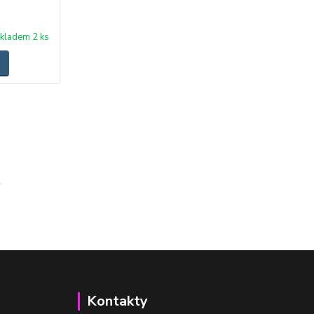
kladem 2 ks
Kontakty