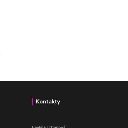
Kontakty
Pavlína Urbanová