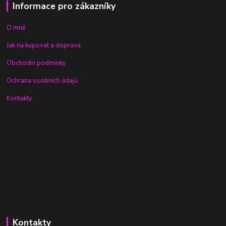
Informace pro zákazníky
O mně
Jak na kupovat a doprava
Obchodní podmínky
Ochrana osobních údajů
Kontakty
Kontakty