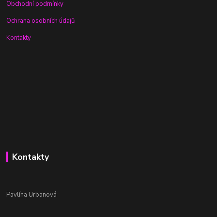
Obchodní podmínky
Ochrana osobních údajů
Kontakty
Kontakty
Pavlína Urbanová