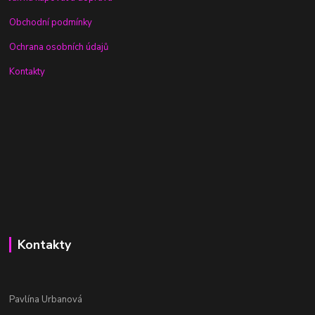
Obchodní podmínky
Ochrana osobních údajů
Kontakty
Kontakty
Pavlína Urbanová