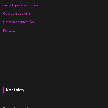
Jak na kupovat a doprava
Obchodní podmínky
Ochrana osobních údajů
Kontakty
Kontakty