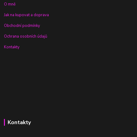
O mně
Jak na kupovat a doprava
Obchodní podmínky
Ochrana osobních údajů
Kontakty
Kontakty