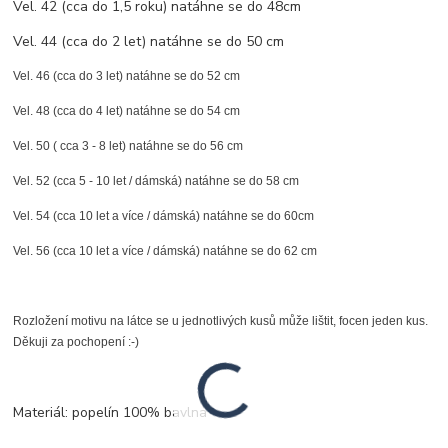
Vel. 42 (cca do 1,5 roku) natáhne se do 48cm
Vel. 44 (cca do 2 let) natáhne se do 50 cm
Vel. 46 (cca do 3 let) natáhne se do 52 cm
Vel. 48 (cca do 4 let) natáhne se do 54 cm
Vel. 50 ( cca 3 - 8 let) natáhne se do 56 cm
Vel. 52 (cca 5 - 10 let / dámská) natáhne se do 58 cm
Vel. 54 (cca 10 let a více / dámská) natáhne se do 60cm
Vel. 56 (cca 10 let a více / dámská) natáhne se do 62 cm
Rozložení motivu na látce se u jednotlivých kusů může lištit, focen jeden kus.
Děkuji za pochopení :-)
Materiál: popelín 100% bavlna