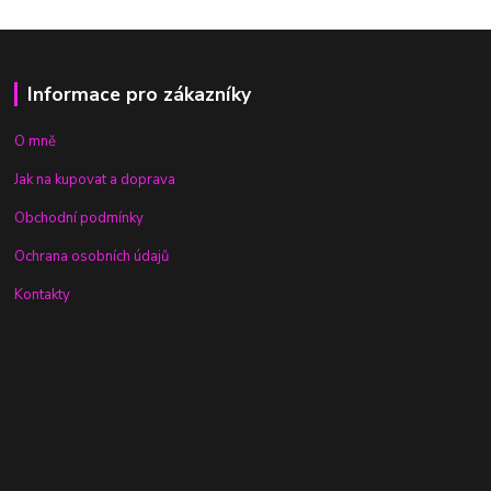
Informace pro zákazníky
O mně
Jak na kupovat a doprava
Obchodní podmínky
Ochrana osobních údajů
Kontakty