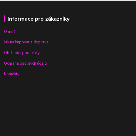
Informace pro zákazníky
O mně
Jak na kupovat a doprava
Obchodní podmínky
Ochrana osobních údajů
Kontakty