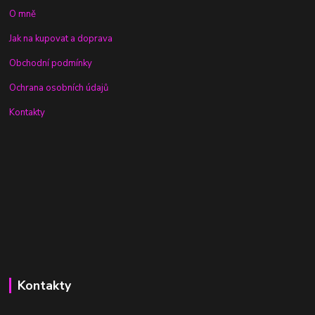
O mně
Jak na kupovat a doprava
Obchodní podmínky
Ochrana osobních údajů
Kontakty
Kontakty