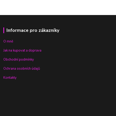
Informace pro zákazníky
O mně
Jak na kupovat a doprava
Obchodní podmínky
Ochrana osobních údajů
Kontakty