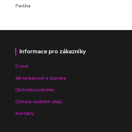
Pavlína
Informace pro zákazníky
O mně
Jak na kupovat a doprava
Obchodní podmínky
Ochrana osobních údajů
Kontakty