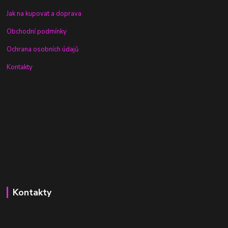
Jak na kupovat a doprava
Obchodní podmínky
Ochrana osobních údajů
Kontakty
Kontakty