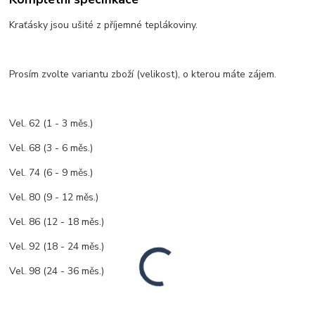
Kraťásky jsou ušité z příjemné teplákoviny.
Prosím zvolte variantu zboží (velikost), o kterou máte zájem.
Vel. 62 (1 - 3 měs.)
Vel. 68 (3 - 6 měs.)
Vel. 74 (6 - 9 měs.)
Vel. 80 (9 - 12 měs.)
Vel. 86 (12 - 18 měs.)
Vel. 92 (18 - 24 měs.)
Vel. 98 (24 - 36 měs.)