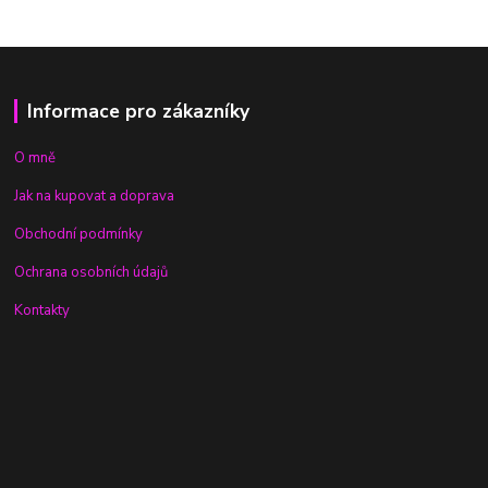
Informace pro zákazníky
O mně
Jak na kupovat a doprava
Obchodní podmínky
Ochrana osobních údajů
Kontakty