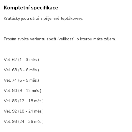
Kompletní specifikace
Kraťásky jsou ušité z příjemné teplákoviny.
Prosím zvolte variantu zboží (velikost), o kterou máte zájem.
Vel. 62 (1 - 3 měs.)
Vel. 68 (3 - 6 měs.)
Vel. 74 (6 - 9 měs.)
Vel. 80 (9 - 12 měs.)
Vel. 86 (12 - 18 měs.)
Vel. 92 (18 - 24 měs.)
Vel. 98 (24 - 36 měs.)