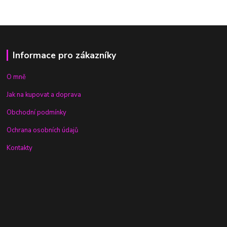
Informace pro zákazníky
O mně
Jak na kupovat a doprava
Obchodní podmínky
Ochrana osobních údajů
Kontakty