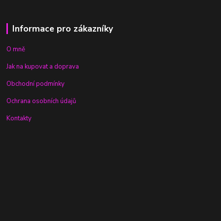
Informace pro zákazníky
O mně
Jak na kupovat a doprava
Obchodní podmínky
Ochrana osobních údajů
Kontakty