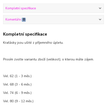
Kompletní specifikace
Komentáře
0
Kompletní specifikace
Kraťásky jsou ušité z příjemného úpletu.
Prosím zvolte variantu zboží (velikost), o kterou máte zájem.
Vel. 62 (1 - 3 měs.)
Vel. 68 (3 - 6 měs.)
Vel. 74 (6 - 9 měs.)
Vel. 80 (9 - 12 měs.)