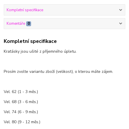
Kompletní specifikace
Komentáře
0
Kompletní specifikace
Kraťásky jsou ušité z příjemného úpletu.
Prosím zvolte variantu zboží (velikost), o kterou máte zájem.
Vel. 62 (1 - 3 měs.)
Vel. 68 (3 - 6 měs.)
Vel. 74 (6 - 9 měs.)
Vel. 80 (9 - 12 měs.)