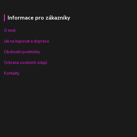
Informace pro zákazníky
O mně
Jak na kupovat a doprava
Obchodní podmínky
Ochrana osobních údajů
Kontakty