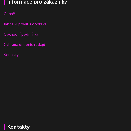
Informace pro zákazníky
O mně
Jak na kupovat a doprava
Obchodní podmínky
Ochrana osobních údajů
Kontakty
Kontakty