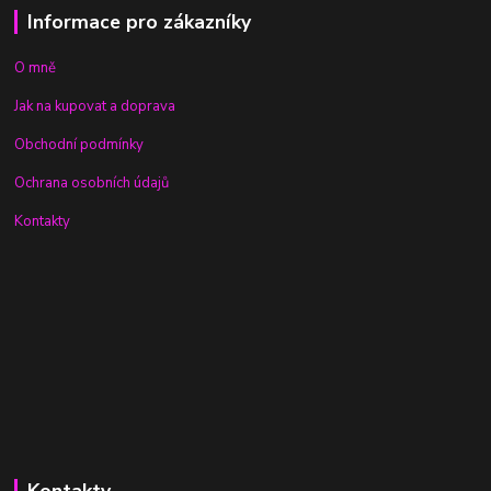
Informace pro zákazníky
O mně
Jak na kupovat a doprava
Obchodní podmínky
Ochrana osobních údajů
Kontakty