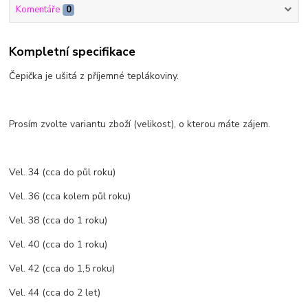
Komentáře
0
Kompletní specifikace
Čepička je ušitá z příjemné teplákoviny.
Prosím zvolte variantu zboží (velikost), o kterou máte zájem.
Vel. 34 (cca do půl roku)
Vel. 36 (cca kolem půl roku)
Vel. 38 (cca do 1 roku)
Vel. 40 (cca do 1 roku)
Vel. 42 (cca do 1,5 roku)
Vel. 44 (cca do 2 let)