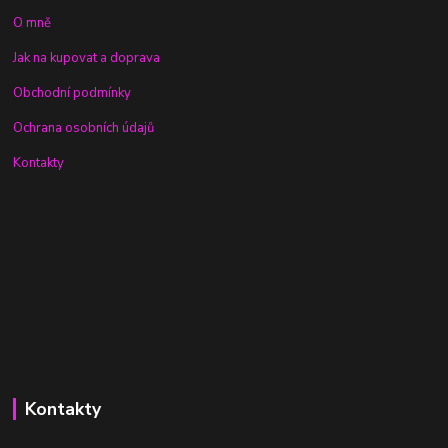
O mně
Jak na kupovat a doprava
Obchodní podmínky
Ochrana osobních údajů
Kontakty
Kontakty