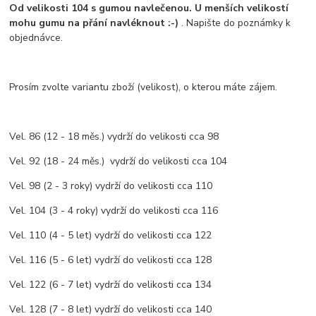
Od velikosti 104 s gumou navlečenou. U menších
velikostí
mohu gumu na přání navléknout :-)
. Napište do poznámky k
objednávce.
Prosím zvolte variantu zboží (velikost), o kterou máte zájem.
Vel. 86 (12 - 18 měs.) vydrží do velikosti cca 98
Vel. 92 (18 - 24 měs.) vydrží do velikosti cca 104
Vel. 98 (2 - 3 roky) vydrží do velikosti cca 110
Vel. 104 (3 - 4 roky) vydrží do velikosti cca 116
Vel. 110 (4 - 5 let) vydrží do velikosti cca 122
Vel. 116 (5 - 6 let) vydrží do velikosti cca 128
Vel. 122 (6 - 7 let) vydrží do velikosti cca 134
Vel. 128 (7 - 8 let) vydrží do velikosti cca 140