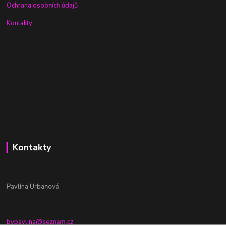
Ochrana osobních údajů
Kontakty
Kontakty
Pavlína Urbanová
bypavlina@seznam.cz