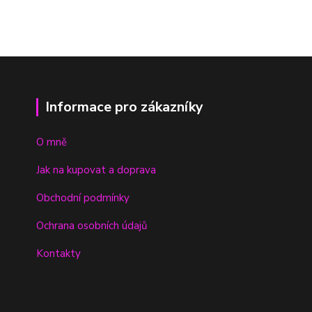
Informace pro zákazníky
O mně
Jak na kupovat a doprava
Obchodní podmínky
Ochrana osobních údajů
Kontakty