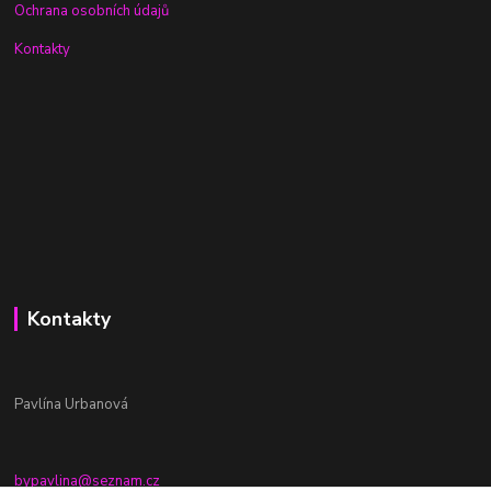
Ochrana osobních údajů
Kontakty
Kontakty
Pavlína Urbanová
bypavlina@seznam.cz