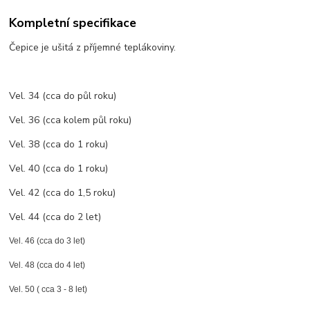
Kompletní specifikace
Čepice je ušitá z příjemné teplákoviny.
Vel. 34 (cca do půl roku)
Vel. 36 (cca kolem půl roku)
Vel. 38 (cca do 1 roku)
Vel. 40 (cca do 1 roku)
Vel. 42 (cca do 1,5 roku)
Vel. 44 (cca do 2 let)
Vel. 46 (cca do 3 let)
Vel. 48 (cca do 4 let)
Vel. 50 ( cca 3 - 8 let)